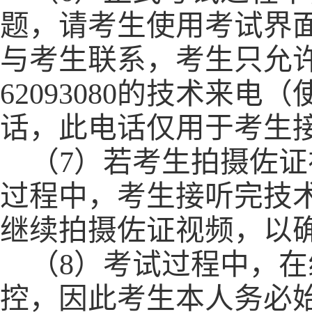
题，请考生使用考试界
与考生联系，考生只允
62093080
的技术来电（
话
，此电话仅用于考生
（
7）若考生拍摄佐
过程中，考生接听完技
继续拍摄佐证视频，以
（
8）考试过程中，
控，因此考生本人务必