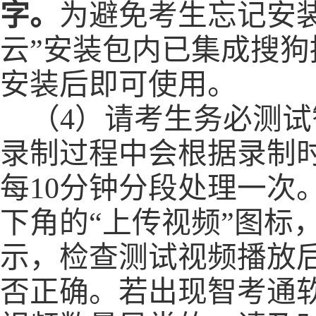
字。
为避免考生忘记安
云”安装包内已集成搜狗
安装后即可使用。
（
4
）请考生务必测试
录制过程中会根据录制
每
10分钟分段处理一次
下角的“上传视频”图标
示，检查测试视频播放
否正确。若出现智考通