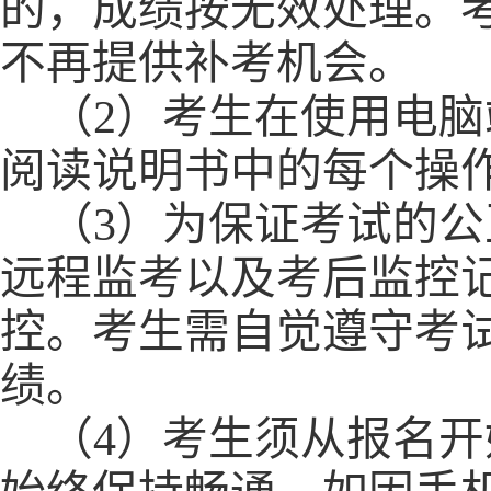
的，成绩按无效处理。
不再提供补考机会。
（
2）考生在
使用电脑
阅读
说明书中的
每个操
（
3）为保证考试的
远程监考以及考后监控
控。考生需自觉遵守考
绩。
（
4）
考生须从报名开