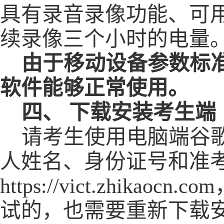
具有录音录像功能、可
续录像三个小时的电量
由于移动设备参数标
软件能够正常使用。
四、
下载安装考生端
请考生
使用电脑端谷
人姓名、身份证号和准
https://vict.zhikaocn.
试的，也需要重新下载