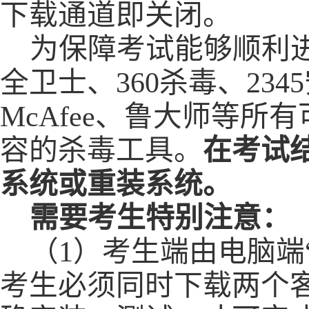
下载通道即关闭。
为保障考试能够顺利
全卫士、360杀毒、23
McAfee、鲁大师等
容的杀毒工具。
在考试
系统或重装系统。
需要考生特别注意：
（
1）
考生端由电脑端
考生必须同时下载两个