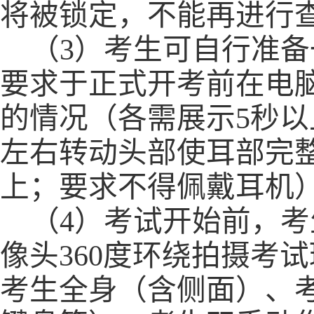
将被锁定，不能再进行
（
3）
考生可自行准备
要求于正式开考前在电
的情况（各需展示5秒
左右转动头部使耳部完
上；要求不得佩戴耳机
（
4
）
考试开始前，考
像头360度环绕拍摄考
考生全身（含侧面）、