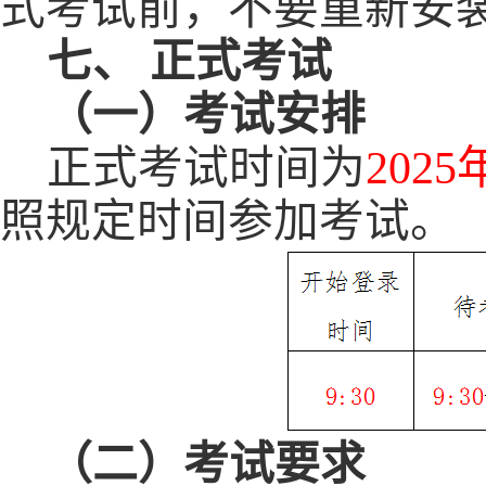
式考试前，不要重新安
七、
正式考试
（一）考试安排
正式考试
时间
为
202
5
照规定时间参加考试。
（二）考试要求