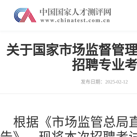
关于国家市场监督管
招聘专业
发布日期：2025-02-12
根据
《
市场监管总局