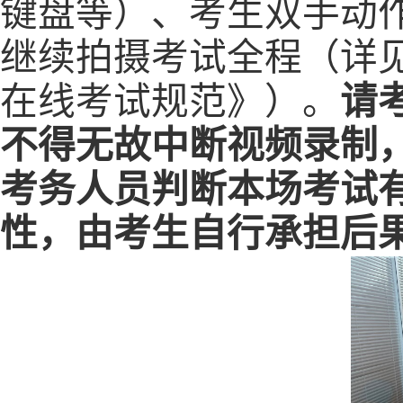
键盘等）、考生双手动
继续拍摄考试全程（详
在线考试规范》）。
请
不得无故中断视频录制
考务人员判断本场考试
性，由考生自行承担后