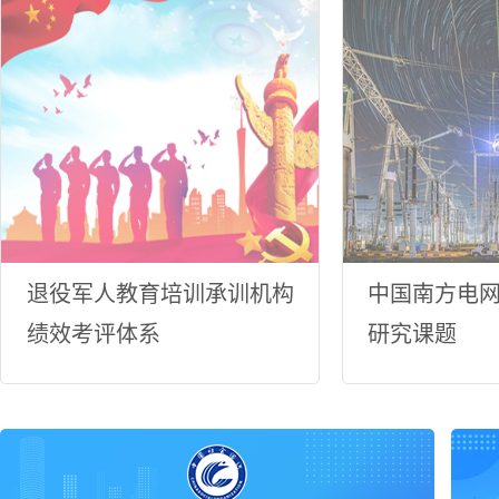
退役军人教育培训承训机构
中国南方电
绩效考评体系
研究课题