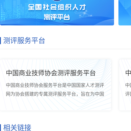
测评服务平台
中国商业技师协会测评服务平台
中国商业技师协会服务平台是中国国家人才测评
中
网为协会搭建的专属测评服务平台，旨在为中国
评
商业技师协会提供标准化的测评服务支持，为满
更
足协会对个性化测评服务需求而建立，协会人员
经
可通过该平台参加由协会委托测评网提供在线测
设
相关链接
评服务，平台同时提供测评报告查询。
网