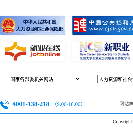
询
4001-138-218
（9:00-18:00）
网站
Copyright 