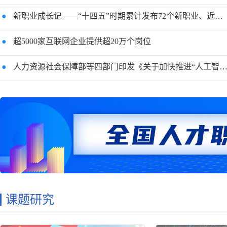
●
新职业成长记——“十四五”时期累计发布72个新职业、近百个新工种
●
超5000家互联网企业提供超20万个岗位
●
人力资源社会保障部等四部门印发《关于加快推进“人工智能＋人社”应用发展的实施意见》
课题研究