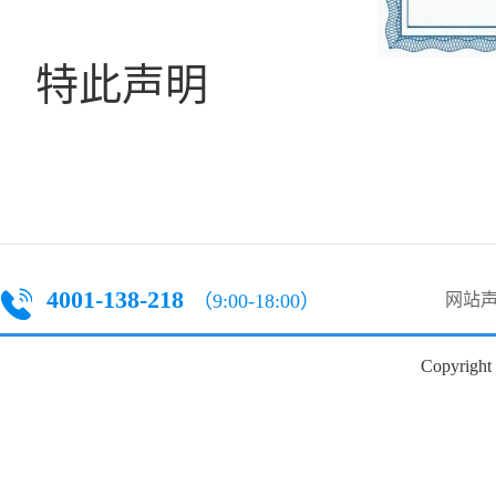
特此声明
4001-138-218
（9:00-18:00）
网站
Copyright 