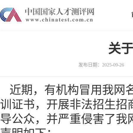
关
发布日期：2025-09-26
近期，有机构冒用我网名
训证书，开展非法招生招
导公众，并严重侵害了我