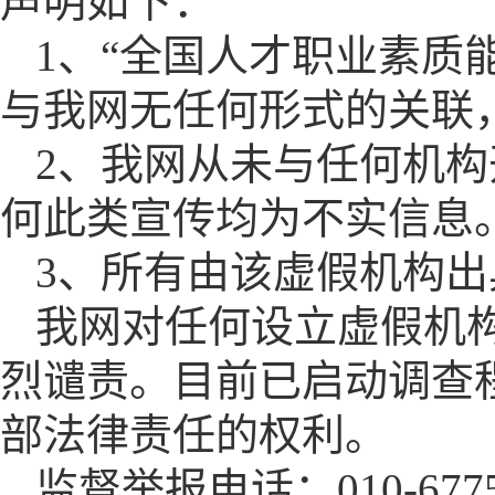
声明如下：
1、“全国人才职业素质
与我网无任何形式的关联
2、我网从未与任何机构
何此类宣传均为不实信息
3、所有由该虚假机构
我网对任何设立虚假机
烈谴责。目前已启动调查
部法律责任的权利。
监督举报电话：010-67