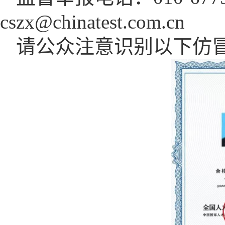
cszx@chinatest.com.cn
请公众注意识别以下仿